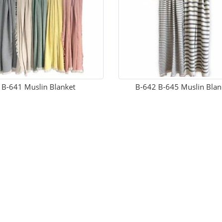
B-641 Muslin Blanket
B-642 B-645 Muslin Blan