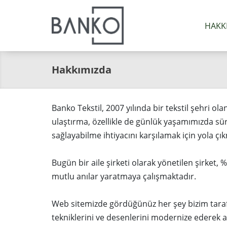
HAKK
Hakkımızda
Banko Tekstil, 2007 yılında bir tekstil şehri ol
ulaştırma, özellikle de günlük yaşamımızda sü
sağlayabilme ihtiyacını karşılamak için yola çık
Bugün bir aile şirketi olarak yönetilen şirket, 
mutlu anılar yaratmaya çalışmaktadır.
Web sitemizde gördüğünüz her şey bizim taraf
tekniklerini ve desenlerini modernize ederek 